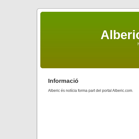
Alberi
N
Informació
Alberic és notícia forma part del portal Alberic.com.