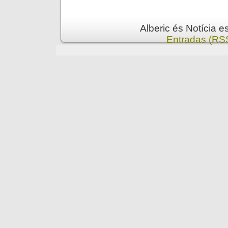
Alberic és Notícia 
Entradas (RS