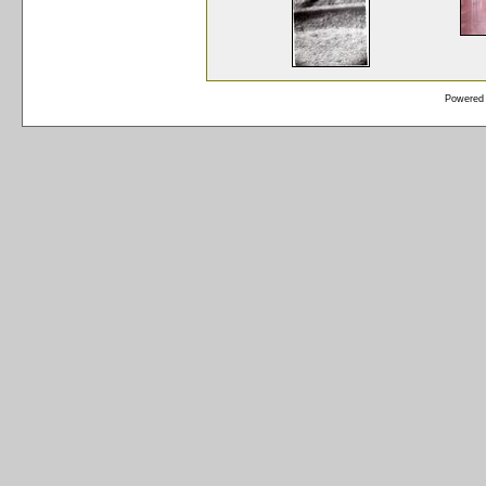
Powered