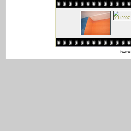
Powered